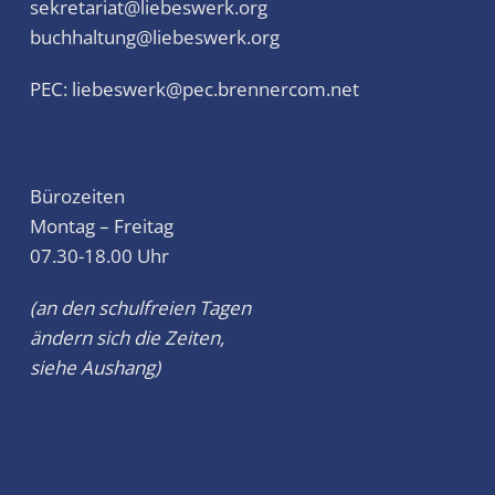
sekretariat@liebeswerk.org
buchhaltung@liebeswerk.org
PEC:
liebeswerk@pec.brennercom.net
Bürozeiten
Montag – Freitag
07.30-18.00 Uhr
(an den schulfreien Tagen
ändern sich die Zeiten,
siehe Aushang)