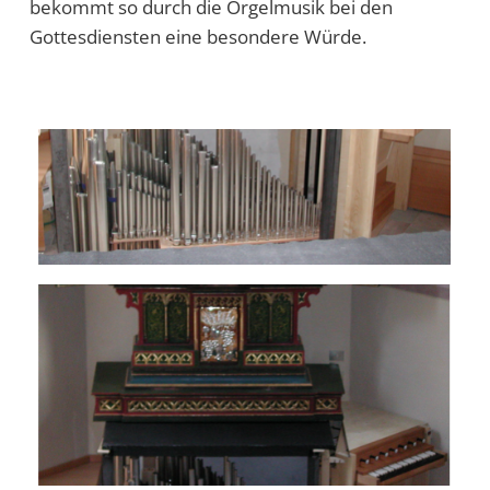
bekommt so durch die Orgelmusik bei den
Gottesdiensten eine besondere Würde.