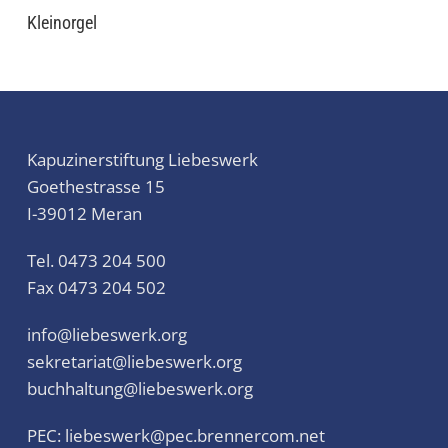
Kleinorgel
Kapuzinerstiftung Liebeswerk
Goethestrasse 15
I-39012 Meran
Tel. 0473 204 500
Fax 0473 204 502
info@liebeswerk.org
sekretariat@liebeswerk.org
buchhaltung@liebeswerk.org
PEC:
liebeswerk@pec.brennercom.net