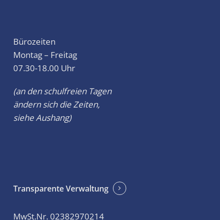
Bürozeiten
Montag – Freitag
07.30-18.00 Uhr
(an den schulfreien Tagen
ändern sich die Zeiten,
siehe Aushang)
Transparente Verwaltung
MwSt.Nr. 02382970214